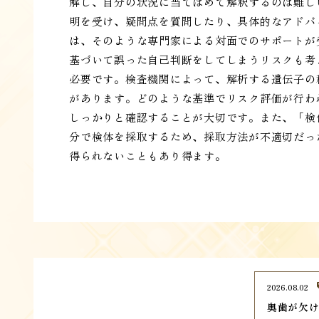
解し、自分の状況に当てはめて解釈するのは難し
明を受け、疑問点を質問したり、具体的なアドバ
は、そのような専門家による対面でのサポートが
基づいて誤った自己判断をしてしまうリスクも考
必要です。検査機関によって、解析する遺伝子の
があります。どのような基準でリスク評価が行わ
しっかりと確認することが大切です。また、「検
分で検体を採取するため、採取方法が不適切だっ
得られないこともあり得ます。
2026.08.02
奥歯が欠