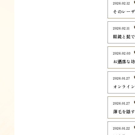
2026.02.12
そのレー
2026.02.11
眼鏡と髭
2026.02.03
お洒落な
2026.01.27
オンライ
2026.01.27
薄毛を隠
2026.01.22