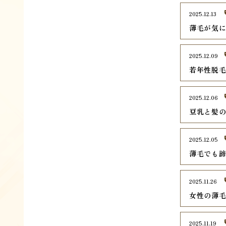
2025.12.13
薄毛が気
2025.12.09
若年性脱毛
2025.12.06
豆乳と髪
2025.12.05
薄毛でも
2025.11.26
女性の薄
2025.11.19