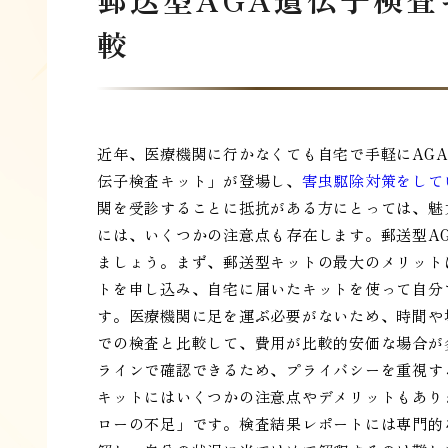
較
近年、医療機関に行かなくても自宅で手軽にAG
伝子検査キット」が登場し、
害虫駆除対策をして
関を受診することに抵抗がある方にとっては、魅
には、いくつかの注意点も存在します。郵送型A
ましょう。まず、郵送型キットの最大のメリット
トを申し込み、自宅に届いたキットを使って自分
す。医療機関に足を運ぶ必要がないため、時間や
での検査と比較して、費用が比較的安価な場合が
ラインで確認できるため、プライバシーを重視す
キットにはいくつかの注意点やデメリットもあり
ローの不足」です。検査結果レポートには専門的