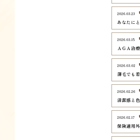
2026.03.23
あなたに
2026.03.15
ＡＧＡ治
2026.03.02
薄毛でも
2026.02.26
清潔感と
2026.02.17
保険適用