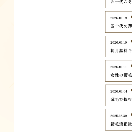
四十代こ
2026.01.19
四十代の
2026.01.19
初月無料
2026.01.09
女性の薄
2026.01.04
薄毛で悩
2025.12.30
縮毛矯正