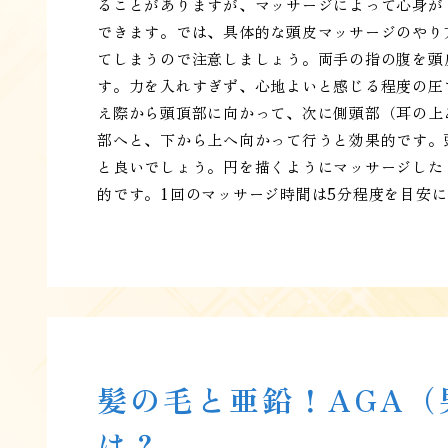
ることがありますが、マッサージによって心身が
できます。では、具体的な頭皮マッサージのやり
てしまうので注意しましょう。両手の指の腹を頭
す。力を入れすぎず、心地よいと感じる程度の圧
え際から頭頂部に向かって、次に側頭部（耳の上
部へと、下から上へ向かって行うと効果的です。
と良いでしょう。円を描くようにマッサージした
的です。1回のマッサージ時間は5分程度を目安
髪の毛と亜鉛！AGA
は？