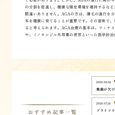
の分裂を促進し、健康な頭皮環境を維持するなど
間違いありません。AGAの方は、薄毛の進行を
本を健康に育てることが重要です。その意味で、
ると考えられます。AGA治療の基本は、フィナ
や、ミノキシジル外用薬の使用といった医学的治
2026.08.02
奥歯が欠
2026.07.24
ドライソ
おすすめ記事一覧