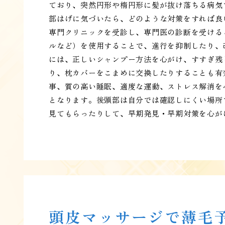
ており、突然円形や楕円形に髪が抜け落ちる病気
部はげに気づいたら、どのような対策をすれば良
専門クリニックを受診し、専門医の診断を受ける
ルなど）を使用することで、進行を抑制したり、
には、正しいシャンプー方法を心がけ、すすぎ残
り、枕カバーをこまめに交換したりすることも有
事、質の高い睡眠、適度な運動、ストレス解消を
となります。後頭部は自分では確認しにくい場所
見てもらったりして、早期発見・早期対策を心が
頭皮マッサージで薄毛