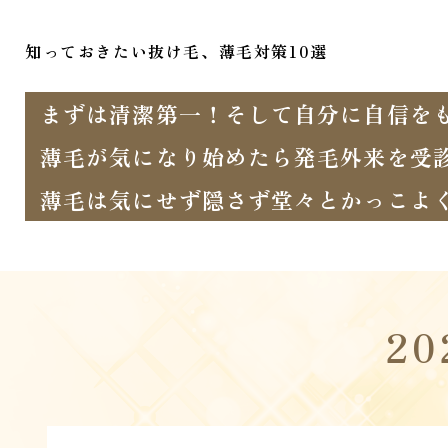
知っておきたい抜け毛、薄毛対策10選
まずは清潔第一！そして自分に自信を
薄毛が気になり始めたら発毛外来を受
薄毛は気にせず隠さず堂々とかっこよ
2