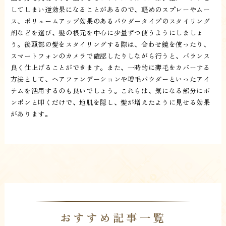
してしまい逆効果になることがあるので、軽めのスプレーやムー
ス、ボリュームアップ効果のあるパウダータイプのスタイリング
剤などを選び、髪の根元を中心に少量ずつ使うようにしましょ
う。後頭部の髪をスタイリングする際は、合わせ鏡を使ったり、
スマートフォンのカメラで確認したりしながら行うと、バランス
良く仕上げることができます。また、一時的に薄毛をカバーする
方法として、ヘアファンデーションや増毛パウダーといったアイ
テムを活用するのも良いでしょう。これらは、気になる部分にポ
ンポンと叩くだけで、地肌を隠し、髪が増えたように見せる効果
があります。
おすすめ記事一覧