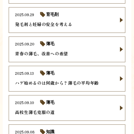
2025.09.29
育毛剤
発毛剤と妊婦の安全を考える
2025.09.20
薄毛
青春の薄毛、改善への希望
2025.09.13
薄毛
ハゲ始めるのは何歳から？薄毛の平均年齢
2025.09.10
薄毛
高校生薄毛克服の道
2025.09.08
知識