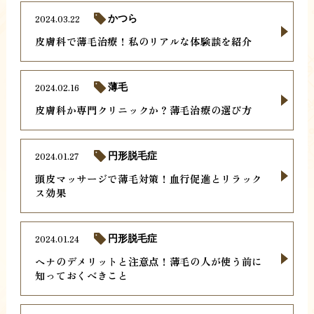
2024.03.22
かつら
皮膚科で薄毛治療！私のリアルな体験談を紹介
2024.02.16
薄毛
皮膚科か専門クリニックか？薄毛治療の選び方
2024.01.27
円形脱毛症
頭皮マッサージで薄毛対策！血行促進とリラック
ス効果
2024.01.24
円形脱毛症
ヘナのデメリットと注意点！薄毛の人が使う前に
知っておくべきこと