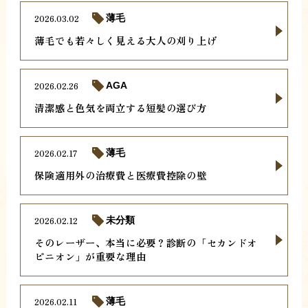
2026.03.02
薄毛
薄毛でも若々しく見える大人の刈り上げ
2026.02.26
AGA
清潔感と色気を両立する短髪の選び方
2026.02.17
薄毛
保険適用外の治療費と医療費控除の壁
2026.02.12
未分類
そのレーザー、本当に必要？診断の「セカンドオ
ピニオン」が重要な理由
2026.02.11
薄毛