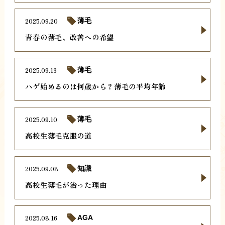
2025.09.20
薄毛
青春の薄毛、改善への希望
2025.09.13
薄毛
ハゲ始めるのは何歳から？薄毛の平均年齢
2025.09.10
薄毛
高校生薄毛克服の道
2025.09.08
知識
高校生薄毛が治った理由
2025.08.16
AGA