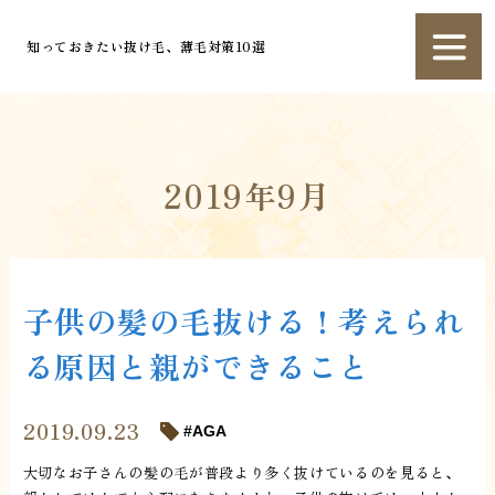
知っておきたい抜け毛、薄毛対策10選
2019年9月
子供の髪の毛抜ける！考えられ
る原因と親ができること
2019.09.23
AGA
大切なお子さんの髪の毛が普段より多く抜けているのを見ると、