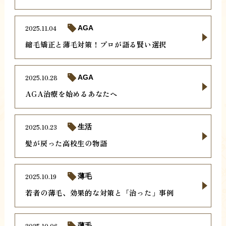
2025.11.04
AGA
縮毛矯正と薄毛対策！プロが語る賢い選択
2025.10.28
AGA
AGA治療を始めるあなたへ
2025.10.23
生活
髪が戻った高校生の物語
2025.10.19
薄毛
若者の薄毛、効果的な対策と「治った」事例
2025.10.06
薄毛