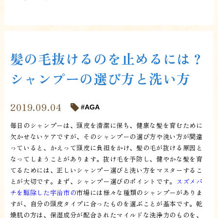
髪の毛抜けるのを止めるには？
シャンプーの選び方と洗い方
2019.09.04
AGA
毎日のシャンプーは、頭皮を清潔に保ち、健康な髪を育むために
欠かせないケアですが、そのシャンプーの選び方や洗い方が間違
っていると、かえって頭皮に負担をかけ、髪の毛が抜ける原因と
なってしまうことがあります。抜け毛を予防し、健やかな髪を育
てるためには、正しいシャンプー選びと洗い方をマスターするこ
とが大切です。まず、シャンプー選びのポイントです。
スズメバ
チを駆除した宇治市の
市場には様々な種類のシャンプーがありま
すが、自分の頭皮タイプに合ったものを選ぶことが基本です。乾
燥肌の方は、保湿成分が配合されたマイルドな洗浄力のものを、