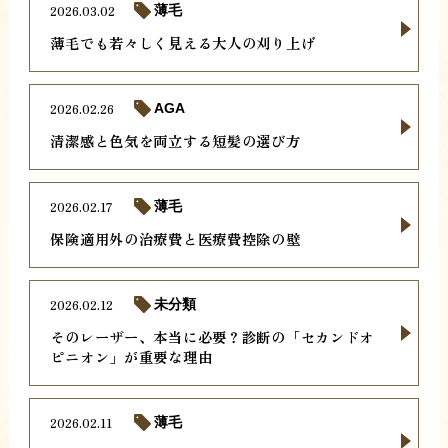
2026.03.02
薄毛
薄毛でも若々しく見える大人の刈り上げ
2026.02.26
AGA
清潔感と色気を両立する短髪の選び方
2026.02.17
薄毛
保険適用外の治療費と医療費控除の壁
2026.02.12
未分類
そのレーザー、本当に必要？診断の「セカンドオ
ピニオン」が重要な理由
2026.02.11
薄毛