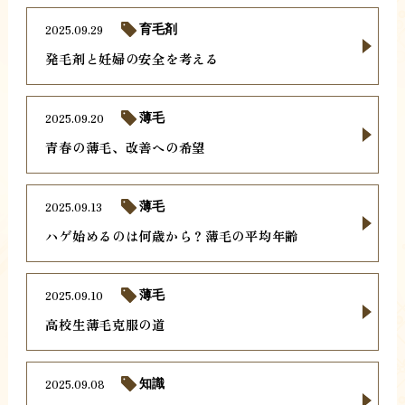
2025.09.29
育毛剤
発毛剤と妊婦の安全を考える
2025.09.20
薄毛
青春の薄毛、改善への希望
2025.09.13
薄毛
ハゲ始めるのは何歳から？薄毛の平均年齢
2025.09.10
薄毛
高校生薄毛克服の道
2025.09.08
知識