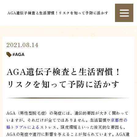
AGA遺伝子検査と生活習慣！リスクを知って予防に活かす
2021.08.14
AGA
AGA遺伝子検査と生活習慣！
リスクを知って予防に活かす
AGA（男性型脱毛症）の発症には、遺伝的要因が大きく関わって
いますが、それだけが全てではありません。生活習慣や
京都市の
蜂トラブルによる
ストレス、頭皮環境といった後天的な要因も、
AGAの発症や進行に影響を与えることが知られています。AGA遺