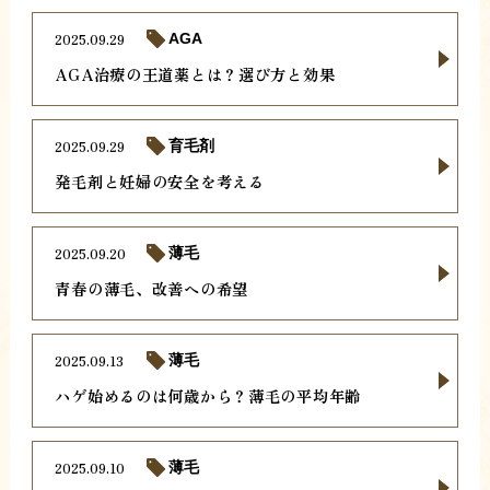
2025.09.29
AGA
AGA治療の王道薬とは？選び方と効果
2025.09.29
育毛剤
発毛剤と妊婦の安全を考える
2025.09.20
薄毛
青春の薄毛、改善への希望
2025.09.13
薄毛
ハゲ始めるのは何歳から？薄毛の平均年齢
2025.09.10
薄毛