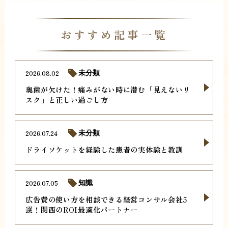
おすすめ記事一覧
2026.08.02
未分類
奥歯が欠けた！痛みがない時に潜む「見えないリ
スク」と正しい過ごし方
2026.07.24
未分類
ドライソケットを経験した患者の実体験と教訓
2026.07.05
知識
広告費の使い方を相談できる経営コンサル会社5
選！関西のROI最適化パートナー