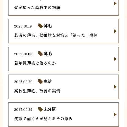
髪が戻った高校生の物語
2025.10.19
薄毛
若者の薄毛、効果的な対策と「治った」事例
2025.10.06
薄毛
若年性薄毛は治るのか
2025.09.30
生活
高校生薄毛、改善の実例
2025.09.29
未分類
笑顔で歯ぐきが見えるその原因