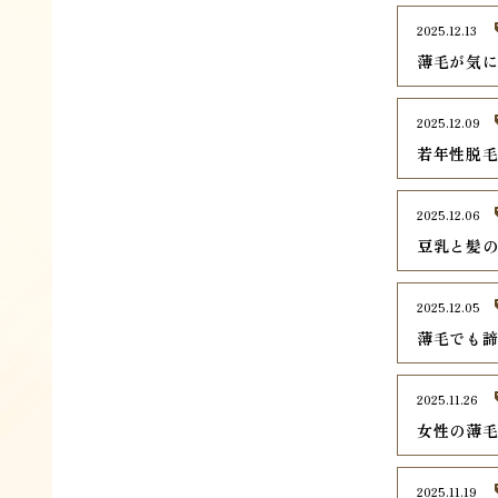
2025.12.13
薄毛が気
2025.12.09
若年性脱毛
2025.12.06
豆乳と髪
2025.12.05
薄毛でも
2025.11.26
女性の薄
2025.11.19