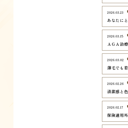
2026.03.23
あなたに
2026.03.15
ＡＧＡ治
2026.03.02
薄毛でも
2026.02.26
清潔感と
2026.02.17
保険適用