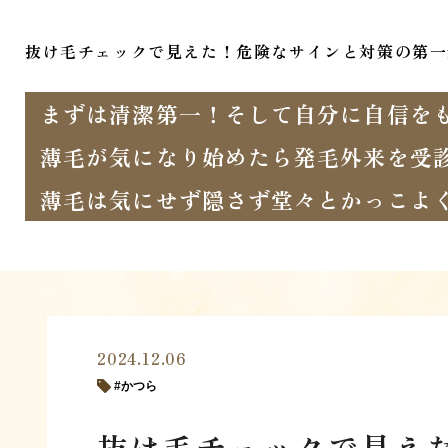
抜け毛チェックで見えた！危険なサインと対策の第一
まずは清潔第一！そして自分に自信を
薄毛が気になり始めたら発毛外来を受
薄毛は気にせず隠さず堂々とかっこよ
2024.12.06
かつら
抜け毛チェックで見え