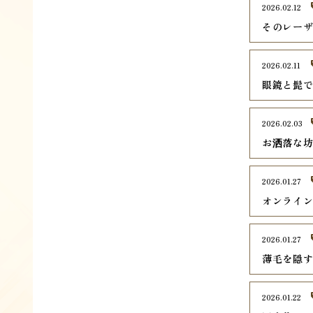
2026.02.12
そのレー
2026.02.11
眼鏡と髭
2026.02.03
お洒落な
2026.01.27
オンライ
2026.01.27
薄毛を隠
2026.01.22