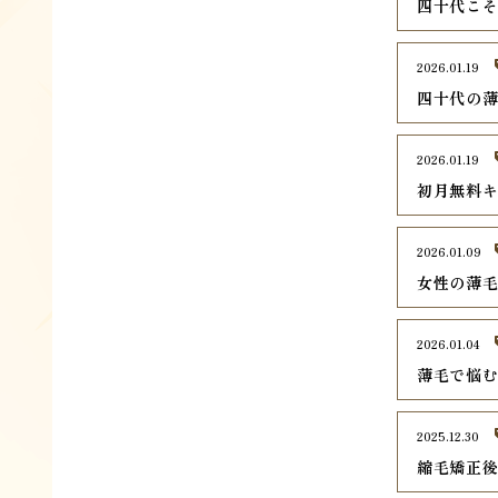
四十代こ
2026.01.19
四十代の
2026.01.19
初月無料
2026.01.09
女性の薄
2026.01.04
薄毛で悩
2025.12.30
縮毛矯正