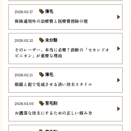
2026.02.17
薄毛
保険適用外の治療費と医療費控除の壁
2026.02.12
未分類
そのレーザー、本当に必要？診断の「セカンドオ
ピニオン」が重要な理由
2026.02.11
薄毛
眼鏡と髭で完成させる渋い坊主スタイル
2026.02.03
育毛剤
お洒落な坊主にするための正しい頼み方