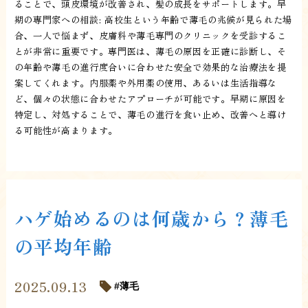
ることで、頭皮環境が改善され、髪の成長をサポートします。早
期の専門家への相談: 高校生という年齢で薄毛の兆候が見られた場
合、一人で悩まず、皮膚科や薄毛専門のクリニックを受診するこ
とが非常に重要です。専門医は、薄毛の原因を正確に診断し、そ
の年齢や薄毛の進行度合いに合わせた安全で効果的な治療法を提
案してくれます。内服薬や外用薬の使用、あるいは生活指導な
ど、個々の状態に合わせたアプローチが可能です。早期に原因を
特定し、対処することで、薄毛の進行を食い止め、改善へと導け
る可能性が高まります。
ハゲ始めるのは何歳から？薄毛
の平均年齢
2025.09.13
薄毛