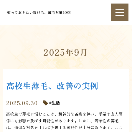
知っておきたい抜け毛、薄毛対策10選
2025年9月
高校生薄毛、改善の実例
2025.09.30
生活
高校生で薄毛に悩むことは、精神的な苦痛を伴い、学業や友人関
係にも影響を及ぼす可能性があります。しかし、若年性の薄毛
は、適切な対処をすれば改善する可能性が十分にあります。ここ