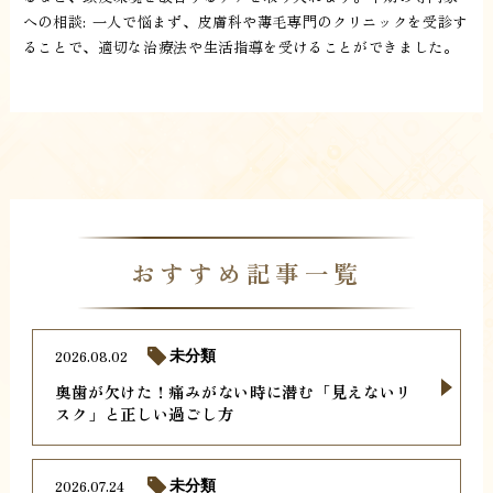
への相談: 一人で悩まず、皮膚科や薄毛専門のクリニックを受診す
ることで、適切な治療法や生活指導を受けることができました。
おすすめ記事一覧
2026.08.02
未分類
奥歯が欠けた！痛みがない時に潜む「見えないリ
スク」と正しい過ごし方
2026.07.24
未分類