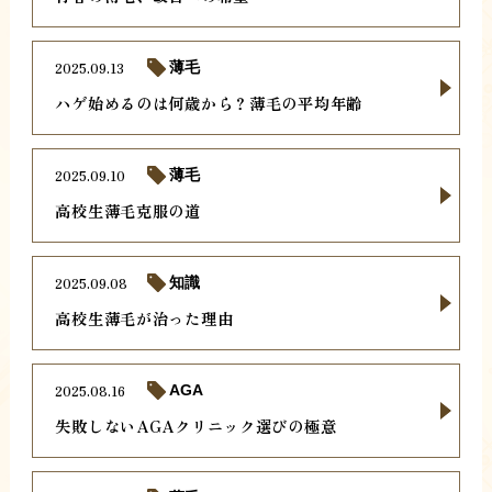
2025.09.13
薄毛
ハゲ始めるのは何歳から？薄毛の平均年齢
2025.09.10
薄毛
高校生薄毛克服の道
2025.09.08
知識
高校生薄毛が治った理由
2025.08.16
AGA
失敗しないAGAクリニック選びの極意