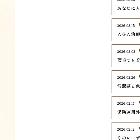
あなたに
2026.03.15
ＡＧＡ治
2026.03.02
薄毛でも
2026.02.26
清潔感と
2026.02.17
保険適用
2026.02.12
そのレー