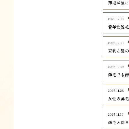
薄毛が気
2025.12.09
若年性脱毛
2025.12.06
豆乳と髪
2025.12.05
薄毛でも
2025.11.26
女性の薄
2025.11.19
薄毛と向