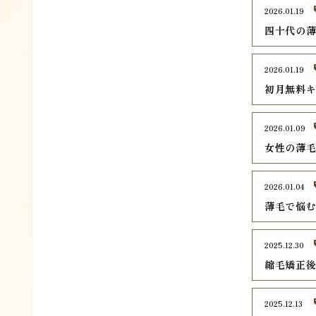
2026.01.19
四十代の
2026.01.19
初月無料
2026.01.09
女性の薄
2026.01.04
薄毛で悩
2025.12.30
縮毛矯正
2025.12.13