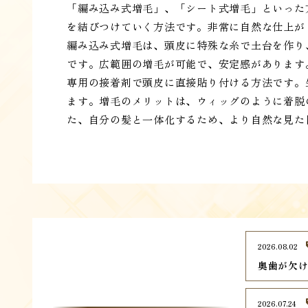
「編み込み式増毛」、「シート式増毛」といった
を結びつけていく方法です。非常に自然な仕上が
編み込み式増毛は、頭皮に特殊な糸で土台を作り
です。広範囲の増毛が可能で、安定感があります
専用の接着剤で頭皮に直接貼り付ける方法です。
ます。増毛のメリットは、ウィッグのように着脱
た、自分の髪と一体化するため、より自然な見た
2026.08.02
奥歯が欠
2026.07.24