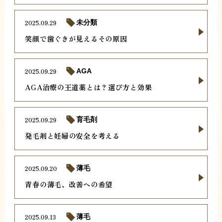
2025.09.29
未分類
笑顔で歯ぐきが見えるその原因
2025.09.29
AGA
AGA治療の王道薬とは？選び方と効果
2025.09.29
育毛剤
発毛剤と妊婦の安全を考える
2025.09.20
薄毛
青春の薄毛、改善への希望
2025.09.13
薄毛