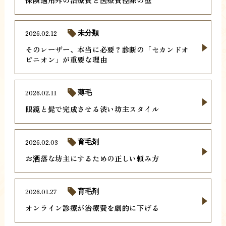
2026.02.12
未分類
そのレーザー、本当に必要？診断の「セカンドオ
ピニオン」が重要な理由
2026.02.11
薄毛
眼鏡と髭で完成させる渋い坊主スタイル
2026.02.03
育毛剤
お洒落な坊主にするための正しい頼み方
2026.01.27
育毛剤
オンライン診療が治療費を劇的に下げる