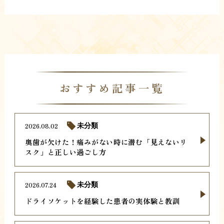
おすすめ記事一覧
2026.08.02
未分類
奥歯が欠けた！痛みがない時に潜む「見えないリ
スク」と正しい過ごし方
2026.07.24
未分類
ドライソケットを経験した患者の実体験と教訓