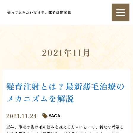
知っておきたい抜け毛、薄毛対策10選
2021年11月
髪育注射とは？最新薄毛治療の
メカニズムを解説
2021.11.24
AGA
近年、薄毛や抜け毛の悩みを抱える方々にとって、新たな希望と