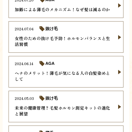
加齢による薄毛のメカニズム！なぜ髪は減るのか
2024.07.04
抜け毛
女性のための抜け毛予防！ホルモンバランスと生
活習慣
2024.06.14
AGA
ヘナのメリット！薄毛が気になる人の白髪染めと
して
2024.05.03
抜け毛
未来の健康管理？毛髪ホルモン測定キットの進化
と展望