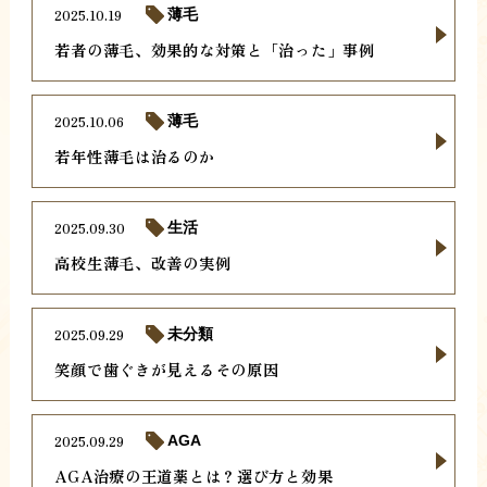
2025.10.19
薄毛
若者の薄毛、効果的な対策と「治った」事例
2025.10.06
薄毛
若年性薄毛は治るのか
2025.09.30
生活
高校生薄毛、改善の実例
2025.09.29
未分類
笑顔で歯ぐきが見えるその原因
2025.09.29
AGA
AGA治療の王道薬とは？選び方と効果