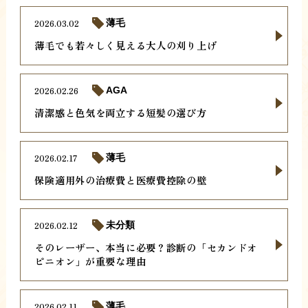
2026.03.02
薄毛
薄毛でも若々しく見える大人の刈り上げ
2026.02.26
AGA
清潔感と色気を両立する短髪の選び方
2026.02.17
薄毛
保険適用外の治療費と医療費控除の壁
2026.02.12
未分類
そのレーザー、本当に必要？診断の「セカンドオ
ピニオン」が重要な理由
2026.02.11
薄毛