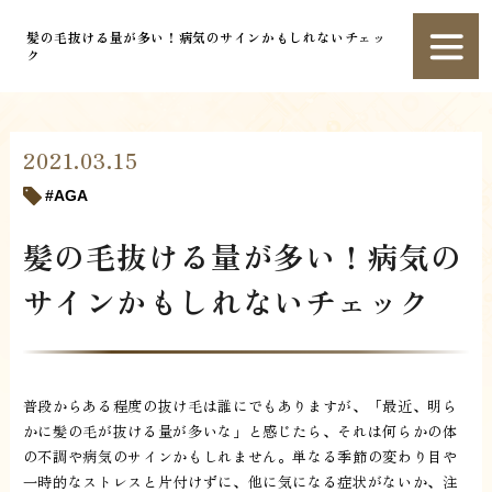
髪の毛抜ける量が多い！病気のサインかもしれないチェッ
ク
2021.03.15
AGA
髪の毛抜ける量が多い！病気の
サインかもしれないチェック
普段からある程度の抜け毛は誰にでもありますが、「最近、明ら
かに髪の毛が抜ける量が多いな」と感じたら、それは何らかの体
の不調や病気のサインかもしれません。単なる季節の変わり目や
一時的なストレスと片付けずに、他に気になる症状がないか、注