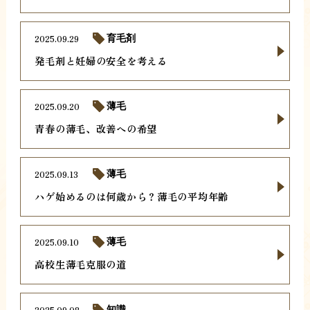
2025.09.29
育毛剤
発毛剤と妊婦の安全を考える
2025.09.20
薄毛
青春の薄毛、改善への希望
2025.09.13
薄毛
ハゲ始めるのは何歳から？薄毛の平均年齢
2025.09.10
薄毛
高校生薄毛克服の道
2025.09.08
知識