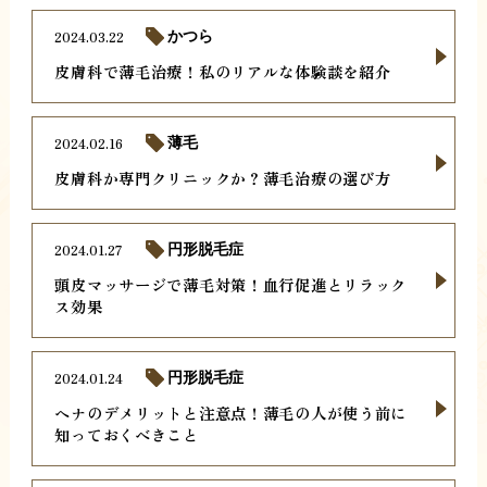
2024.03.22
かつら
皮膚科で薄毛治療！私のリアルな体験談を紹介
2024.02.16
薄毛
皮膚科か専門クリニックか？薄毛治療の選び方
2024.01.27
円形脱毛症
頭皮マッサージで薄毛対策！血行促進とリラック
ス効果
2024.01.24
円形脱毛症
ヘナのデメリットと注意点！薄毛の人が使う前に
知っておくべきこと