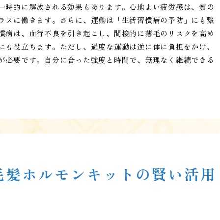
一時的に解放される効果もあります。心地よい疲労感は、質の
ラスに働きます。さらに、運動は「生活習慣病の予防」にも繋
慣病は、血行不良を引き起こし、間接的に薄毛のリスクを高め
にも役立ちます。ただし、過度な運動は逆に体に負担をかけ、
が必要です。自分に合った強度と時間で、無理なく継続できる
毛髪ホルモンキットの賢い活用