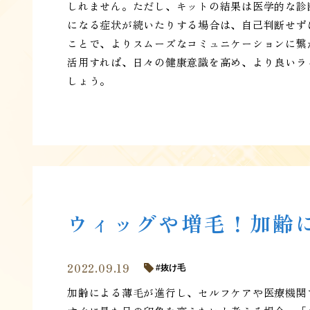
しれません。ただし、キットの結果は医学的な診
になる症状が続いたりする場合は、自己判断せず
ことで、よりスムーズなコミュニケーションに繋
活用すれば、日々の健康意識を高め、より良いラ
しょう。
ウィッグや増毛！加齢
2022.09.19
抜け毛
加齢による薄毛が進行し、セルフケアや医療機関