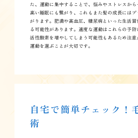
た、運動に集中することで、悩みやストレスから
高い睡眠にも繋がり、これもまた髪の成長にはプ
がります。肥満や高血圧、糖尿病といった生活習
る可能性があります。適度な運動はこれらの予防
活性酸素を増やしてしまう可能性もあるため注意
運動を選ぶことが大切です。
自宅で簡単チェック！
術