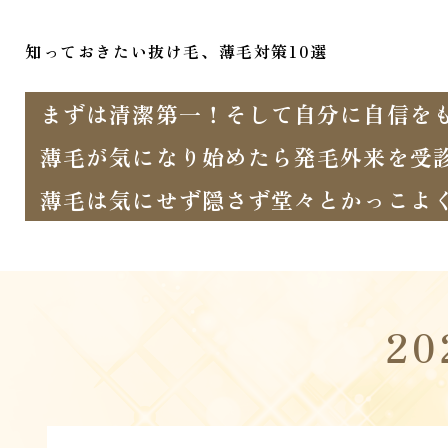
知っておきたい抜け毛、薄毛対策10選
まずは清潔第一！そして自分に自信を
薄毛が気になり始めたら発毛外来を受
薄毛は気にせず隠さず堂々とかっこよ
2