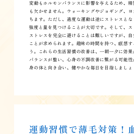
変動もホルモンバランスに影響を与えるため、精
も欠かせません。ウォーキングやジョギング、ヨ
ちます。ただし、過度な運動は逆にストレスとな
強度と量を見つけることが大切です。そして、ス
ストレスを完全に避けることは難しいですが、自
ことが求められます。趣味の時間を持つ、瞑想す
う。これらの生活習慣の改善は、一朝一夕に効果
バランスが整い、心身の不調改善に繋がる可能性
身の体と向き合い、健やかな毎日を目指しましょ
運動習慣で薄毛対策！