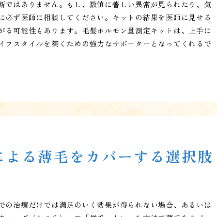
断ではありません。もし、数値に著しい異常が見られたり、気
に必ず医師に相談してください。キットの結果を医師に見せる
がる可能性もあります。毛髪ホルモン量測定キットは、上手に
イフスタイルを築くための強力なサポーターとなってくれるで
による薄毛をカバーする選択肢
での治療だけでは満足のいく効果が得られない場合、あるいは