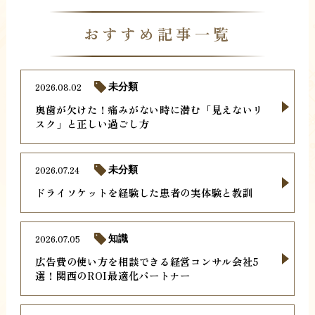
おすすめ記事一覧
2026.08.02
未分類
奥歯が欠けた！痛みがない時に潜む「見えないリ
スク」と正しい過ごし方
2026.07.24
未分類
ドライソケットを経験した患者の実体験と教訓
2026.07.05
知識
広告費の使い方を相談できる経営コンサル会社5
選！関西のROI最適化パートナー