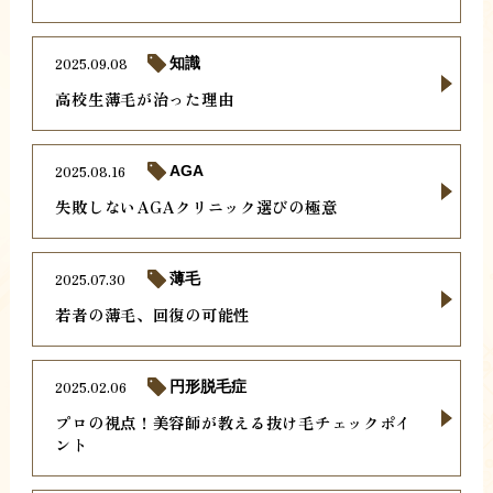
2025.09.08
知識
高校生薄毛が治った理由
2025.08.16
AGA
失敗しないAGAクリニック選びの極意
2025.07.30
薄毛
若者の薄毛、回復の可能性
2025.02.06
円形脱毛症
プロの視点！美容師が教える抜け毛チェックポイ
ント