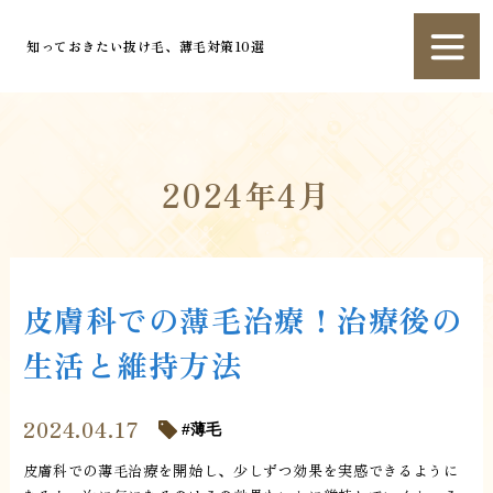
知っておきたい抜け毛、薄毛対策10選
2024年4月
皮膚科での薄毛治療！治療後の
生活と維持方法
2024.04.17
薄毛
皮膚科での薄毛治療を開始し、少しずつ効果を実感できるように