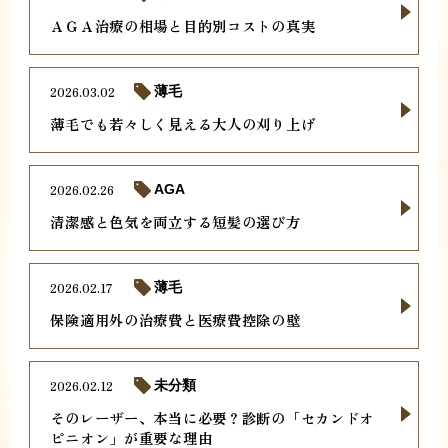
ＡＧＡ治療の相場と目的別コストの真実
2026.03.02
薄毛
薄毛でも若々しく見える大人の刈り上げ
2026.02.26
AGA
清潔感と色気を両立する短髪の選び方
2026.02.17
薄毛
保険適用外の治療費と医療費控除の壁
2026.02.12
未分類
そのレーザー、本当に必要？診断の「セカンドオ
ピニオン」が重要な理由