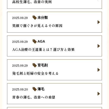
高校生薄毛、改善の実例
2025.09.29
未分類
笑顔で歯ぐきが見えるその原因
2025.09.29
AGA
AGA治療の王道薬とは？選び方と効果
2025.09.29
育毛剤
発毛剤と妊婦の安全を考える
2025.09.20
薄毛
青春の薄毛、改善への希望