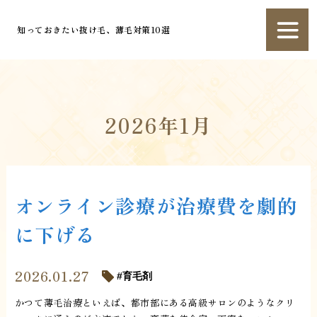
知っておきたい抜け毛、薄毛対策10選
2026年1月
オンライン診療が治療費を劇的
に下げる
2026.01.27
育毛剤
かつて薄毛治療といえば、都市部にある高級サロンのようなクリ