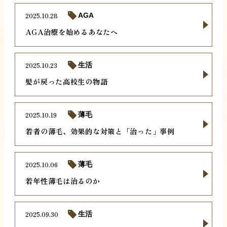
2025.10.28
AGA
AGA治療を始めるあなたへ
2025.10.23
生活
髪が戻った高校生の物語
2025.10.19
薄毛
若者の薄毛、効果的な対策と「治った」事例
2025.10.06
薄毛
若年性薄毛は治るのか
2025.09.30
生活