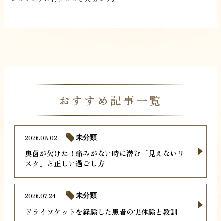
おすすめ記事一覧
2026.08.02
未分類
奥歯が欠けた！痛みがない時に潜む「見えないリ
スク」と正しい過ごし方
2026.07.24
未分類
ドライソケットを経験した患者の実体験と教訓