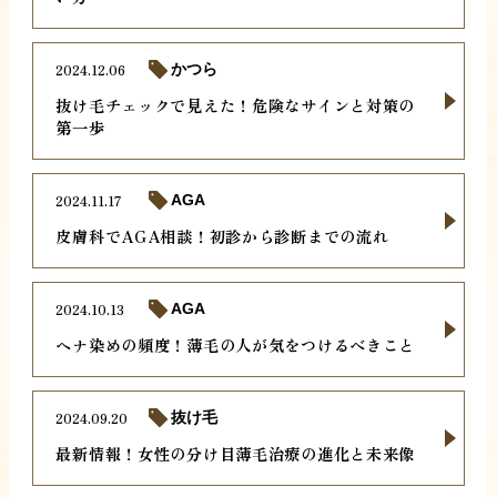
2024.12.06
かつら
抜け毛チェックで見えた！危険なサインと対策の
第一歩
2024.11.17
AGA
皮膚科でAGA相談！初診から診断までの流れ
2024.10.13
AGA
ヘナ染めの頻度！薄毛の人が気をつけるべきこと
2024.09.20
抜け毛
最新情報！女性の分け目薄毛治療の進化と未来像