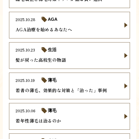
2025.10.28
AGA
AGA治療を始めるあなたへ
2025.10.23
生活
髪が戻った高校生の物語
2025.10.19
薄毛
若者の薄毛、効果的な対策と「治った」事例
2025.10.06
薄毛
若年性薄毛は治るのか