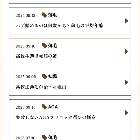
2025.09.13
薄毛
ハゲ始めるのは何歳から？薄毛の平均年齢
2025.09.10
薄毛
高校生薄毛克服の道
2025.09.08
知識
高校生薄毛が治った理由
2025.08.16
AGA
失敗しないAGAクリニック選びの極意
2025.07.30
薄毛