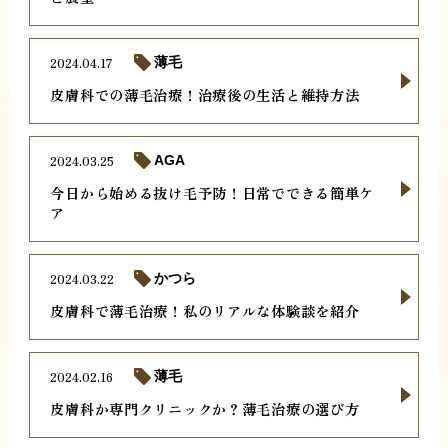
2024.04.17
薄毛
皮膚科での薄毛治療！治療後の生活と維持方法
2024.03.25
AGA
今日から始める抜け毛予防！日常でできる簡単ケ
ア
2024.03.22
かつら
皮膚科で薄毛治療！私のリアルな体験談を紹介
2024.02.16
薄毛
皮膚科か専門クリニックか？薄毛治療の選び方