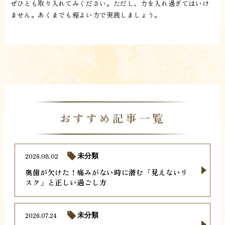
ぜひとも取り入れてみください。ただし、力を入れ過ぎてはいけ
ません。あくまでも程よい力で実践しましょう。
おすすめ記事一覧
2026.08.02
未分類
奥歯が欠けた！痛みがない時に潜む「見えないリ
スク」と正しい過ごし方
2026.07.24
未分類