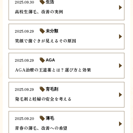
2025.09.30
生活
高校生薄毛、改善の実例
2025.09.29
未分類
笑顔で歯ぐきが見えるその原因
2025.09.29
AGA
AGA治療の王道薬とは？選び方と効果
2025.09.29
育毛剤
発毛剤と妊婦の安全を考える
2025.09.20
薄毛
青春の薄毛、改善への希望