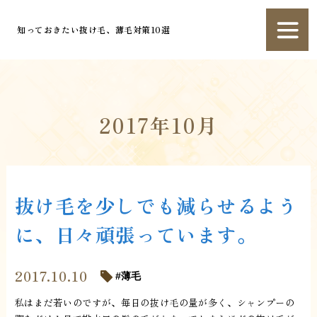
知っておきたい抜け毛、薄毛対策10選
2017年10月
抜け毛を少しでも減らせるよう
に、日々頑張っています。
2017.10.10
薄毛
私はまだ若いのですが、毎日の抜け毛の量が多く、シャンプーの