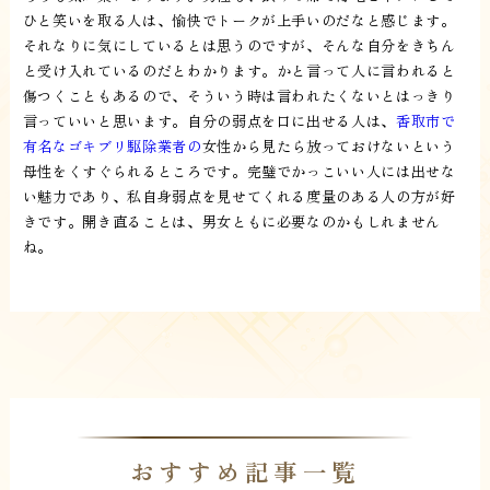
ひと笑いを取る人は、愉快でトークが上手いのだなと感じます。
それなりに気にしているとは思うのですが、そんな自分をきちん
と受け入れているのだとわかります。かと言って人に言われると
傷つくこともあるので、そういう時は言われたくないとはっきり
言っていいと思います。自分の弱点を口に出せる人は、
香取市で
有名なゴキブリ駆除業者の
女性から見たら放っておけないという
母性をくすぐられるところです。完璧でかっこいい人には出せな
い魅力であり、私自身弱点を見せてくれる度量のある人の方が好
きです。開き直ることは、男女ともに必要なのかもしれません
ね。
おすすめ記事一覧