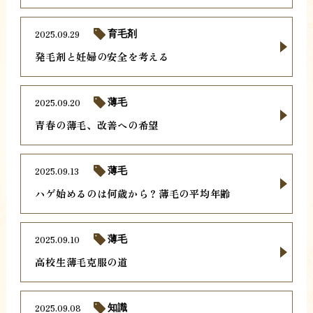
2025.09.29
育毛剤
発毛剤と妊婦の安全を考える
2025.09.20
薄毛
青春の薄毛、改善への希望
2025.09.13
薄毛
ハゲ始めるのは何歳から？薄毛の平均年齢
2025.09.10
薄毛
高校生薄毛克服の道
2025.09.08
知識