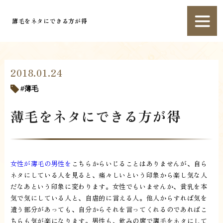
薄毛をネタにできる方が得
2018.01.24
薄毛
薄毛をネタにできる方が得
女性が薄毛の男性を
こちらからいじることはありませんが、自ら
ネタにしている人を見ると、痛々しいという印象から楽し気な人
だなあという印象に変わります。女性でもいませんか、貧乳を本
気で気にしている人と、自虐的に言える人。他人からすれば気を
遣う部分があっても、自分からそれを言ってくれるのであればこ
ちらも気が楽になります。男性も、飲みの席で薄毛をネタにして