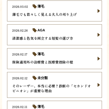
2026.03.02
薄毛
薄毛でも若々しく見える大人の刈り上げ
2026.02.26
AGA
清潔感と色気を両立する短髪の選び方
2026.02.17
薄毛
保険適用外の治療費と医療費控除の壁
2026.02.12
未分類
そのレーザー、本当に必要？診断の「セカンドオ
ピニオン」が重要な理由
2026.02.11
薄毛