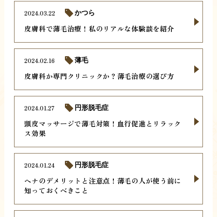
2024.03.22
かつら
皮膚科で薄毛治療！私のリアルな体験談を紹介
2024.02.16
薄毛
皮膚科か専門クリニックか？薄毛治療の選び方
2024.01.27
円形脱毛症
頭皮マッサージで薄毛対策！血行促進とリラック
ス効果
2024.01.24
円形脱毛症
ヘナのデメリットと注意点！薄毛の人が使う前に
知っておくべきこと