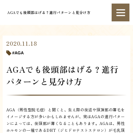
AGAでも後頭部はげる？進行パターンと見分け方
2020.11.18
AGA
AGAでも後頭部はげる？進行
パターンと見分け方
AGA（男性型脱毛症）と聞くと、生え際の後退や頭頂部の薄毛を
イメージする方が多いかもしれませんが、実はAGAの進行パター
ンによっては、後頭部が薄くなることもあります。AGAは、男性
ホルモンの一種であるDHT（ジヒドロテストステロン）が毛乳頭