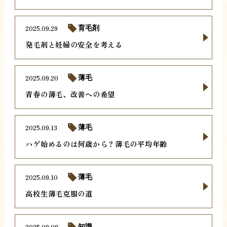
2025.09.29
育毛剤
発毛剤と妊婦の安全を考える
2025.09.20
薄毛
青春の薄毛、改善への希望
2025.09.13
薄毛
ハゲ始めるのは何歳から？薄毛の平均年齢
2025.09.10
薄毛
高校生薄毛克服の道
2025.09.08
知識