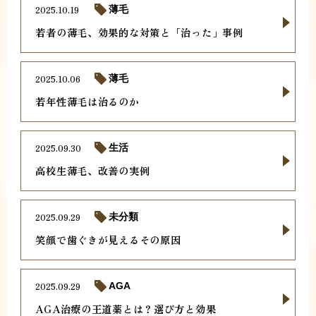
2025.10.19
薄毛
若者の薄毛、効果的な対策と「治った」事例
2025.10.06
薄毛
若年性薄毛は治るのか
2025.09.30
生活
高校生薄毛、改善の実例
2025.09.29
未分類
笑顔で歯ぐきが見えるその原因
2025.09.29
AGA
AGA治療の王道薬とは？選び方と効果