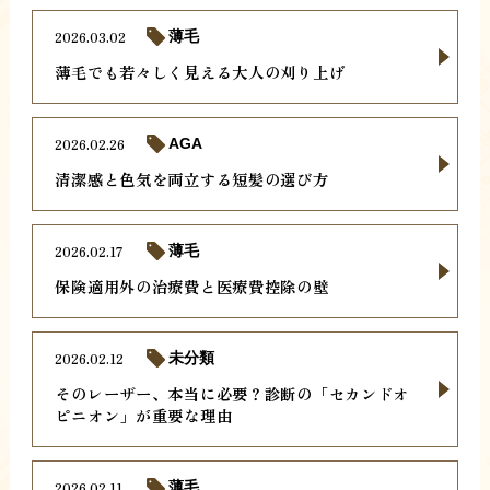
2026.03.02
薄毛
薄毛でも若々しく見える大人の刈り上げ
2026.02.26
AGA
清潔感と色気を両立する短髪の選び方
2026.02.17
薄毛
保険適用外の治療費と医療費控除の壁
2026.02.12
未分類
そのレーザー、本当に必要？診断の「セカンドオ
ピニオン」が重要な理由
2026.02.11
薄毛