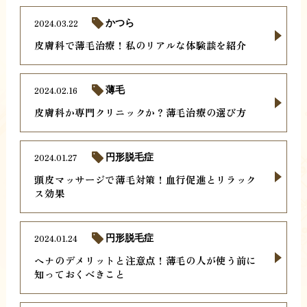
2024.03.22
かつら
皮膚科で薄毛治療！私のリアルな体験談を紹介
2024.02.16
薄毛
皮膚科か専門クリニックか？薄毛治療の選び方
2024.01.27
円形脱毛症
頭皮マッサージで薄毛対策！血行促進とリラック
ス効果
2024.01.24
円形脱毛症
ヘナのデメリットと注意点！薄毛の人が使う前に
知っておくべきこと