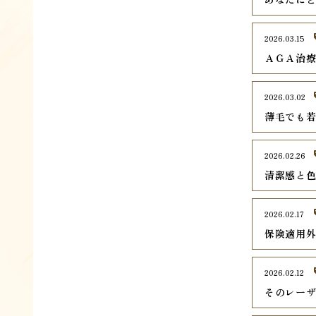
2026.03.15
ＡＧＡ治
2026.03.02
薄毛でも
2026.02.26
清潔感と
2026.02.17
保険適用
2026.02.12
そのレー