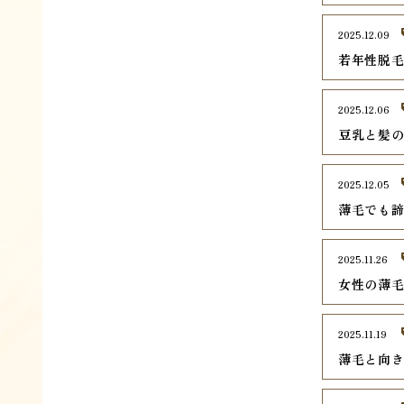
2025.12.09
若年性脱毛
2025.12.06
豆乳と髪
2025.12.05
薄毛でも
2025.11.26
女性の薄
2025.11.19
薄毛と向