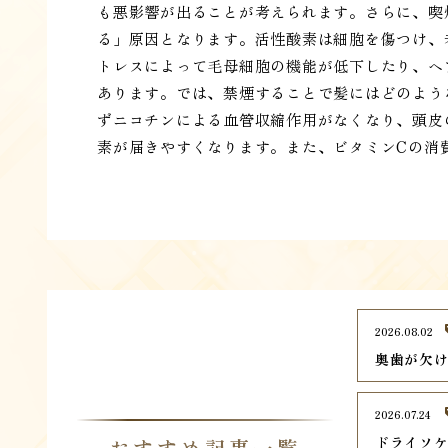
も悪影響が出ることが考えられます。さらに、喫
る」原因となります。活性酸素は細胞を傷つけ、
トレスによって毛母細胞の機能が低下したり、ヘ
あります。では、禁煙することで髪にはどのよう
ずニコチンによる血管収縮作用がなくなり、頭皮
素が届きやすくなります。また、ビタミンCの消
2026.08.02
奥歯が欠
2026.07.24
ドライソ
おすすめ記事一覧