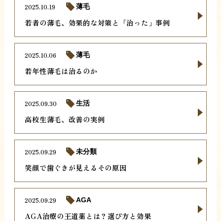
2025.10.19
薄毛
若者の薄毛、効果的な対策と「治った」事例
2025.10.06
薄毛
若年性薄毛は治るのか
2025.09.30
生活
高校生薄毛、改善の実例
2025.09.29
未分類
笑顔で歯ぐきが見えるその原因
2025.09.29
AGA
AGA治療の王道薬とは？選び方と効果