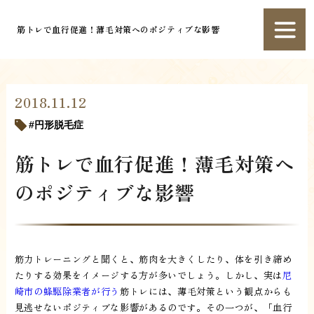
筋トレで血行促進！薄毛対策へのポジティブな影響
2018.11.12
円形脱毛症
筋トレで血行促進！薄毛対策へ
のポジティブな影響
筋力トレーニングと聞くと、筋肉を大きくしたり、体を引き締め
たりする効果をイメージする方が多いでしょう。しかし、実は
尼
崎市の蜂駆除業者が行う
筋トレには、薄毛対策という観点からも
見逃せないポジティブな影響があるのです。その一つが、「血行