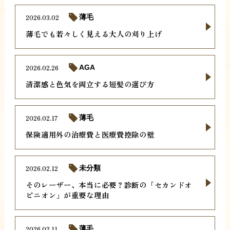
2026.03.02
薄毛
薄毛でも若々しく見える大人の刈り上げ
2026.02.26
AGA
清潔感と色気を両立する短髪の選び方
2026.02.17
薄毛
保険適用外の治療費と医療費控除の壁
2026.02.12
未分類
そのレーザー、本当に必要？診断の「セカンドオ
ピニオン」が重要な理由
2026.02.11
薄毛