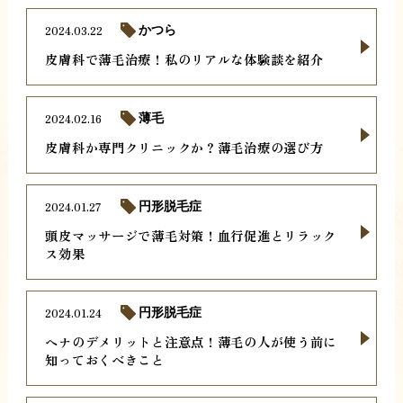
2024.03.22
かつら
皮膚科で薄毛治療！私のリアルな体験談を紹介
2024.02.16
薄毛
皮膚科か専門クリニックか？薄毛治療の選び方
2024.01.27
円形脱毛症
頭皮マッサージで薄毛対策！血行促進とリラック
ス効果
2024.01.24
円形脱毛症
ヘナのデメリットと注意点！薄毛の人が使う前に
知っておくべきこと