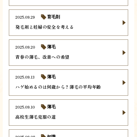
2025.09.29
育毛剤
発毛剤と妊婦の安全を考える
2025.09.20
薄毛
青春の薄毛、改善への希望
2025.09.13
薄毛
ハゲ始めるのは何歳から？薄毛の平均年齢
2025.09.10
薄毛
高校生薄毛克服の道
2025.09.08
知識