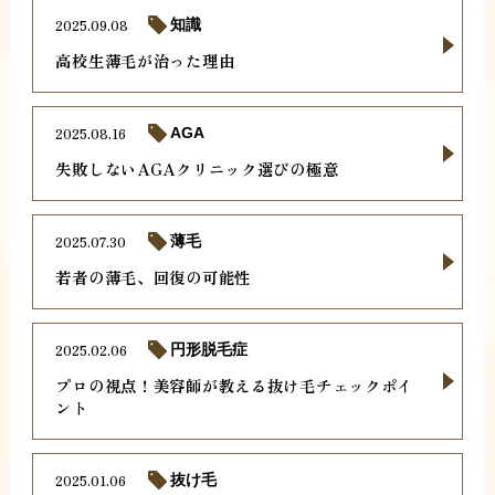
2025.09.08
知識
高校生薄毛が治った理由
2025.08.16
AGA
失敗しないAGAクリニック選びの極意
2025.07.30
薄毛
若者の薄毛、回復の可能性
2025.02.06
円形脱毛症
プロの視点！美容師が教える抜け毛チェックポイ
ント
2025.01.06
抜け毛