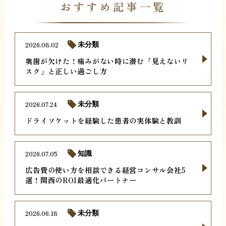
おすすめ記事一覧
2026.08.02
未分類
奥歯が欠けた！痛みがない時に潜む「見えないリ
スク」と正しい過ごし方
2026.07.24
未分類
ドライソケットを経験した患者の実体験と教訓
2026.07.05
知識
広告費の使い方を相談できる経営コンサル会社5
選！関西のROI最適化パートナー
2026.06.18
未分類