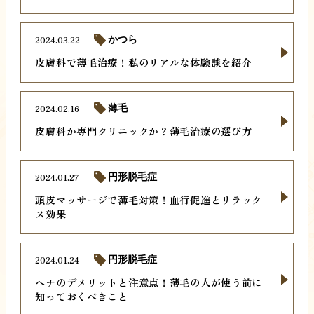
2024.03.22
かつら
皮膚科で薄毛治療！私のリアルな体験談を紹介
2024.02.16
薄毛
皮膚科か専門クリニックか？薄毛治療の選び方
2024.01.27
円形脱毛症
頭皮マッサージで薄毛対策！血行促進とリラック
ス効果
2024.01.24
円形脱毛症
ヘナのデメリットと注意点！薄毛の人が使う前に
知っておくべきこと