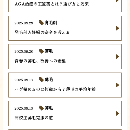
AGA治療の王道薬とは？選び方と効果
2025.09.29
育毛剤
発毛剤と妊婦の安全を考える
2025.09.20
薄毛
青春の薄毛、改善への希望
2025.09.13
薄毛
ハゲ始めるのは何歳から？薄毛の平均年齢
2025.09.10
薄毛
高校生薄毛克服の道