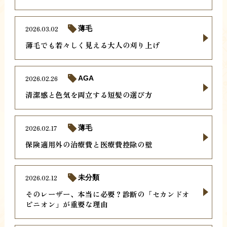
2026.03.02
薄毛
薄毛でも若々しく見える大人の刈り上げ
2026.02.26
AGA
清潔感と色気を両立する短髪の選び方
2026.02.17
薄毛
保険適用外の治療費と医療費控除の壁
2026.02.12
未分類
そのレーザー、本当に必要？診断の「セカンドオ
ピニオン」が重要な理由