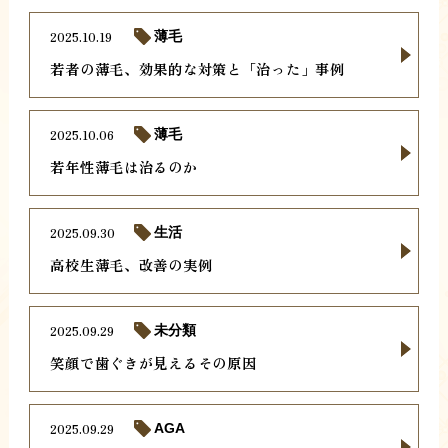
2025.10.19
薄毛
若者の薄毛、効果的な対策と「治った」事例
2025.10.06
薄毛
若年性薄毛は治るのか
2025.09.30
生活
高校生薄毛、改善の実例
2025.09.29
未分類
笑顔で歯ぐきが見えるその原因
2025.09.29
AGA