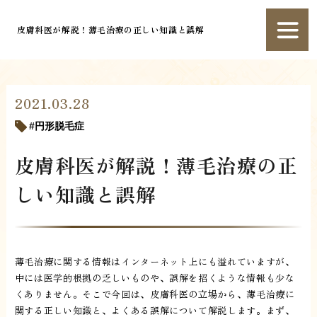
皮膚科医が解説！薄毛治療の正しい知識と誤解
2021.03.28
円形脱毛症
皮膚科医が解説！薄毛治療の正
しい知識と誤解
薄毛治療に関する情報はインターネット上にも溢れていますが、
中には医学的根拠の乏しいものや、誤解を招くような情報も少な
くありません。そこで今回は、皮膚科医の立場から、薄毛治療に
関する正しい知識と、よくある誤解について解説します。まず、