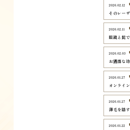
2026.02.12
そのレー
2026.02.11
眼鏡と髭
2026.02.03
お洒落な
2026.01.27
オンライ
2026.01.27
薄毛を隠
2026.01.22