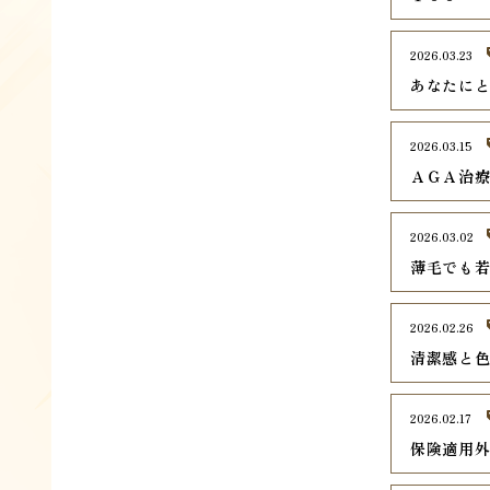
2026.03.23
あなたに
2026.03.15
ＡＧＡ治
2026.03.02
薄毛でも
2026.02.26
清潔感と
2026.02.17
保険適用