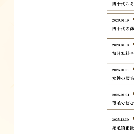
四十代こ
2026.01.19
四十代の
2026.01.19
初月無料
2026.01.09
女性の薄
2026.01.04
薄毛で悩
2025.12.30
縮毛矯正