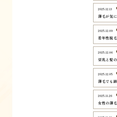
2025.12.13
薄毛が気
2025.12.09
若年性脱毛
2025.12.06
豆乳と髪
2025.12.05
薄毛でも
2025.11.26
女性の薄