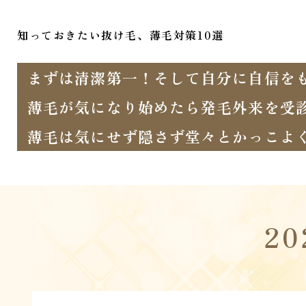
知っておきたい抜け毛、薄毛対策10選
まずは清潔第一！そして自分に自信を
薄毛が気になり始めたら発毛外来を受
薄毛は気にせず隠さず堂々とかっこよ
2