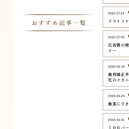
2026.07.24
ドライソ
おすすめ記事一覧
2026.07.05
広告費の使
ナー
2026.06.18
歯列矯正
化のメカ
2026.04.28
歯茎にで
2026.04.01
１００パ