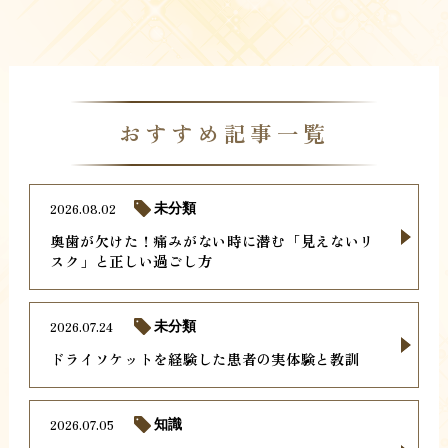
おすすめ記事一覧
2026.08.02
未分類
奥歯が欠けた！痛みがない時に潜む「見えないリ
スク」と正しい過ごし方
2026.07.24
未分類
ドライソケットを経験した患者の実体験と教訓
2026.07.05
知識