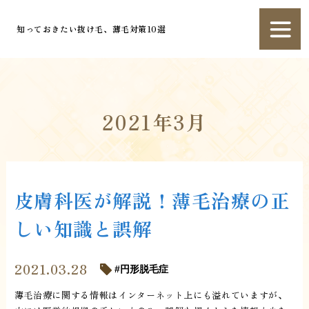
知っておきたい抜け毛、薄毛対策10選
2021年3月
皮膚科医が解説！薄毛治療の正
しい知識と誤解
2021.03.28
円形脱毛症
薄毛治療に関する情報はインターネット上にも溢れていますが、