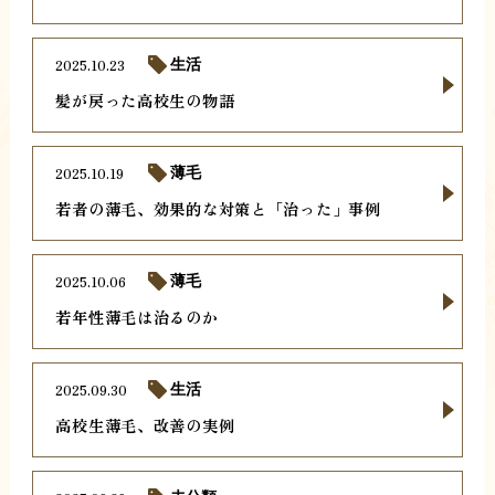
2025.10.23
生活
髪が戻った高校生の物語
2025.10.19
薄毛
若者の薄毛、効果的な対策と「治った」事例
2025.10.06
薄毛
若年性薄毛は治るのか
2025.09.30
生活
高校生薄毛、改善の実例