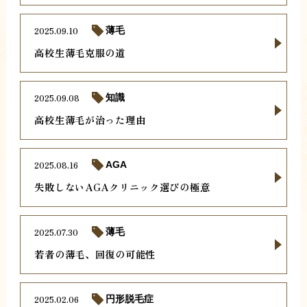
2025.09.10
薄毛
高校生薄毛克服の道
2025.09.08
知識
高校生薄毛が治った理由
2025.08.16
AGA
失敗しないAGAクリニック選びの極意
2025.07.30
薄毛
若者の薄毛、回復の可能性
2025.02.06
円形脱毛症