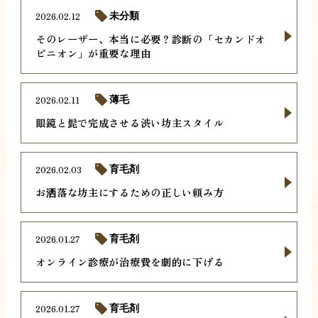
2026.02.12
未分類
そのレーザー、本当に必要？診断の「セカンドオ
ピニオン」が重要な理由
2026.02.11
薄毛
眼鏡と髭で完成させる渋い坊主スタイル
2026.02.03
育毛剤
お洒落な坊主にするための正しい頼み方
2026.01.27
育毛剤
オンライン診療が治療費を劇的に下げる
2026.01.27
育毛剤