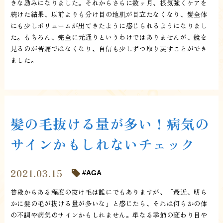
きな励みになりました。それからさらに数ヶ月、根気強くケアを
続けた結果、以前よりも分け目の地肌が目立たなくなり、髪全体
にも少しボリュームが出てきたように感じられるようになりまし
た。もちろん、完全に元通りというわけではありませんが、鏡を
見るのが苦痛ではなくなり、自信も少しずつ取り戻すことができ
ました。
髪の毛抜ける量が多い！病気の
サインかもしれないチェック
2021.03.15
AGA
普段からある程度の抜け毛は誰にでもありますが、「最近、明ら
かに髪の毛が抜ける量が多いな」と感じたら、それは何らかの体
の不調や病気のサインかもしれません。単なる季節の変わり目や