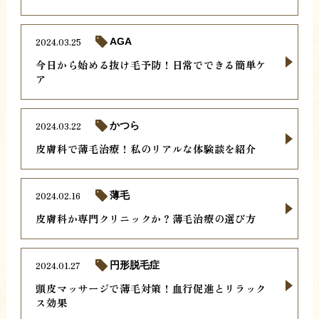
2024.03.25
AGA
今日から始める抜け毛予防！日常でできる簡単ケ
ア
2024.03.22
かつら
皮膚科で薄毛治療！私のリアルな体験談を紹介
2024.02.16
薄毛
皮膚科か専門クリニックか？薄毛治療の選び方
2024.01.27
円形脱毛症
頭皮マッサージで薄毛対策！血行促進とリラック
ス効果