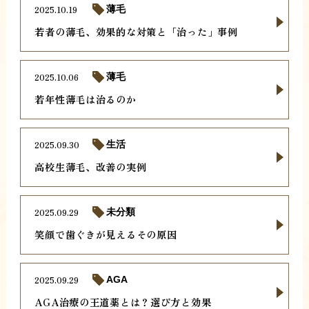
2025.10.19
薄毛
若者の薄毛、効果的な対策と「治った」事例
2025.10.06
薄毛
若年性薄毛は治るのか
2025.09.30
生活
高校生薄毛、改善の実例
2025.09.29
未分類
笑顔で歯ぐきが見えるその原因
2025.09.29
AGA
AGA治療の王道薬とは？選び方と効果