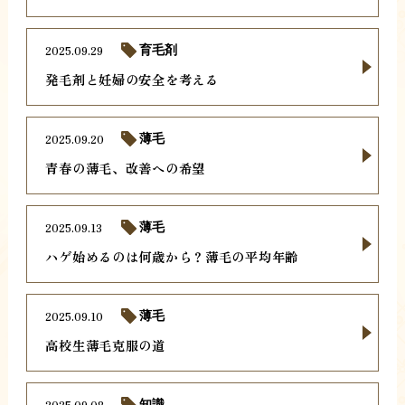
2025.09.29
育毛剤
発毛剤と妊婦の安全を考える
2025.09.20
薄毛
青春の薄毛、改善への希望
2025.09.13
薄毛
ハゲ始めるのは何歳から？薄毛の平均年齢
2025.09.10
薄毛
高校生薄毛克服の道
2025.09.08
知識