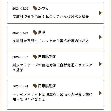
2024.03.22
かつら
皮膚科で薄毛治療！私のリアルな体験談を紹介
2024.02.16
薄毛
皮膚科か専門クリニックか？薄毛治療の選び方
2024.01.27
円形脱毛症
頭皮マッサージで薄毛対策！血行促進とリラック
ス効果
2024.01.24
円形脱毛症
ヘナのデメリットと注意点！薄毛の人が使う前に
知っておくべきこと