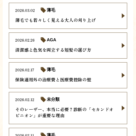
2026.03.02
薄毛
薄毛でも若々しく見える大人の刈り上げ
2026.02.26
AGA
清潔感と色気を両立する短髪の選び方
2026.02.17
薄毛
保険適用外の治療費と医療費控除の壁
2026.02.12
未分類
そのレーザー、本当に必要？診断の「セカンドオ
ピニオン」が重要な理由
2026.02.11
薄毛