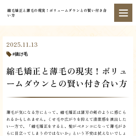
縮毛矯正と薄毛の現実！ボリュームダウンとの賢い付き合
い方
2025.11.13
抜け毛
縮毛矯正と薄毛の現実！ボリュ
ームダウンとの賢い付き合い方
薄毛が気になる方にとって、縮毛矯正は諸刃の剣のように感じら
れるかもしれません。くせ毛や広がりを抑えて清潔感を演出した
い一方で、「縮毛矯正をすると、髪がペタンコになって薄毛がさ
らに目立ってしまうのではないか」という不安は拭えないでしょ