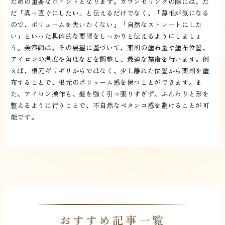
ための重要なポイントとなります。カウンセリングの際には、た
だ「真っ直ぐにしたい」と伝えるだけでなく、「薄毛が気になる
ので、ボリュームを失いたくない」「自然なストレートにした
い」といった具体的な要望をしっかりと伝えるようにしましょ
う。美容師は、その要望に基づいて、薬剤の塗布量や塗布位置、
アイロンの温度や角度などを調整し、最適な施術を行います。例
えば、根元ギリギリからではなく、少し離れた位置から薬剤を塗
布することで、根元のボリューム感を保つことができます。ま
た、アイロン操作も、髪を強く引っ張りすぎず、ふんわりと形を
整えるように行うことで、不自然なペタンコ感を避けることが可
能です。
おすすめ記事一覧