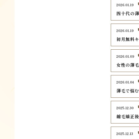
2026.01.19
四十代の
2026.01.19
初月無料
2026.01.09
女性の薄
2026.01.04
薄毛で悩
2025.12.30
縮毛矯正
2025.12.13