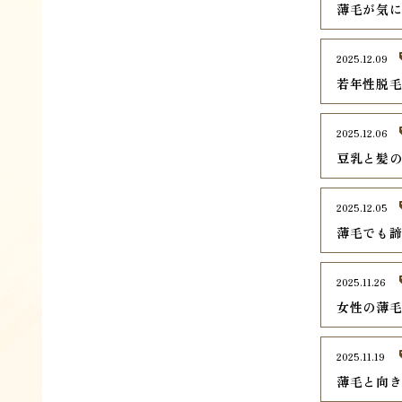
薄毛が気
2025.12.09
若年性脱毛
2025.12.06
豆乳と髪
2025.12.05
薄毛でも
2025.11.26
女性の薄
2025.11.19
薄毛と向