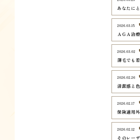
あなたに
2026.03.15
ＡＧＡ治
2026.03.02
薄毛でも
2026.02.26
清潔感と
2026.02.17
保険適用
2026.02.12
そのレー