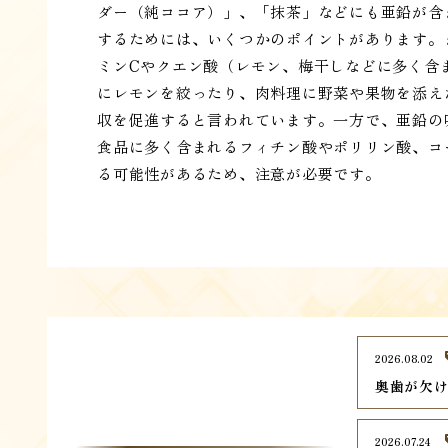
ダー（純ココア）」、「抹茶」などにも亜鉛が含
するためには、いくつかのポイントがあります。
ミンCやクエン酸（レモン、梅干しなどに多く含
にレモンを絞ったり、肉料理に野菜や果物を添え
収を促進すると言われています。一方で、亜鉛の
食品に多く含まれるフィチン酸やポリリン酸、コ
る可能性があるため、注意が必要です。
2026.08.02
奥歯が欠
2026.07.24