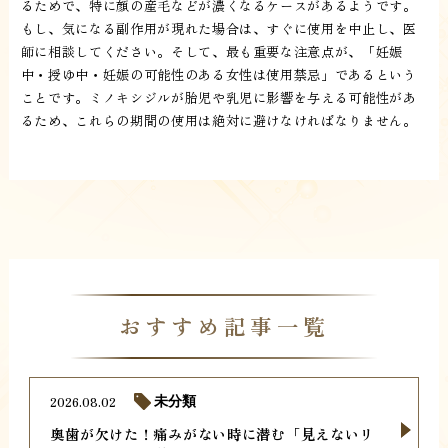
るためで、特に顔の産毛などが濃くなるケースがあるようです。
もし、気になる副作用が現れた場合は、すぐに使用を中止し、医
師に相談してください。そして、最も重要な注意点が、「妊娠
中・授ゆ中・妊娠の可能性のある女性は使用禁忌」であるという
ことです。ミノキシジルが胎児や乳児に影響を与える可能性があ
るため、これらの期間の使用は絶対に避けなければなりません。
おすすめ記事一覧
2026.08.02
未分類
奥歯が欠けた！痛みがない時に潜む「見えないリ