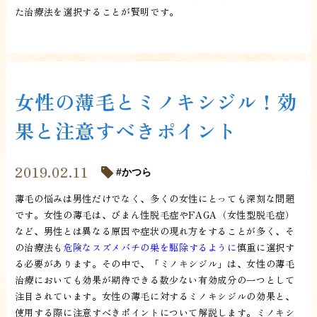
た治療法を選択することが賢明です。
女性の薄毛とミノキシジル！効
果と注意すべきポイント
2019.02.11
かつら
薄毛の悩みは男性だけでなく、多くの女性にとっても深刻な問題
です。女性の薄毛は、びまん性脱毛症やFAGA（女性型脱毛症）
など、男性とは異なる原因や症状の現れ方をすることが多く、そ
の治療法も
危険なスズメバチの巣を駆除するように
慎重に選択す
る必要があります。その中で、「ミノキシジル」は、女性の薄毛
治療においても効果が期待できる数少ない有効成分の一つとして
注目されています。女性の薄毛に対するミノキシジルの効果と、
使用する際に注意すべきポイントについて解説します。ミノキシ