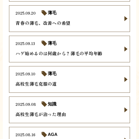
2025.09.20
薄毛
青春の薄毛、改善への希望
2025.09.13
薄毛
ハゲ始めるのは何歳から？薄毛の平均年齢
2025.09.10
薄毛
高校生薄毛克服の道
2025.09.08
知識
高校生薄毛が治った理由
2025.08.16
AGA