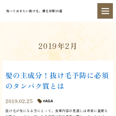
知っておきたい抜け毛、薄毛対策10選
2019年2月
髪の主成分！抜け毛予防に必須
のタンパク質とは
2019.02.25
AGA
抜け毛が気になる方にとって、食事内容の見直しは非常に重要な