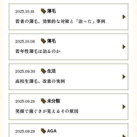
2025.10.19
薄毛
若者の薄毛、効果的な対策と「治った」事例
2025.10.06
薄毛
若年性薄毛は治るのか
2025.09.30
生活
高校生薄毛、改善の実例
2025.09.29
未分類
笑顔で歯ぐきが見えるその原因
2025.09.29
AGA