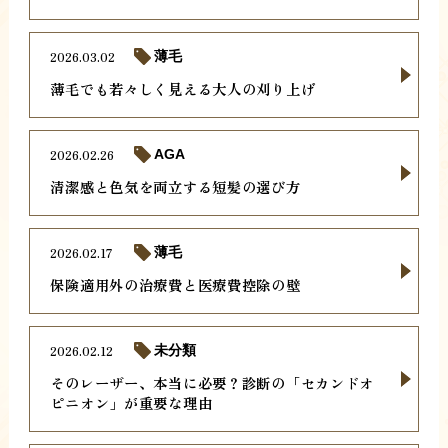
2026.03.02
薄毛
薄毛でも若々しく見える大人の刈り上げ
2026.02.26
AGA
清潔感と色気を両立する短髪の選び方
2026.02.17
薄毛
保険適用外の治療費と医療費控除の壁
2026.02.12
未分類
そのレーザー、本当に必要？診断の「セカンドオ
ピニオン」が重要な理由