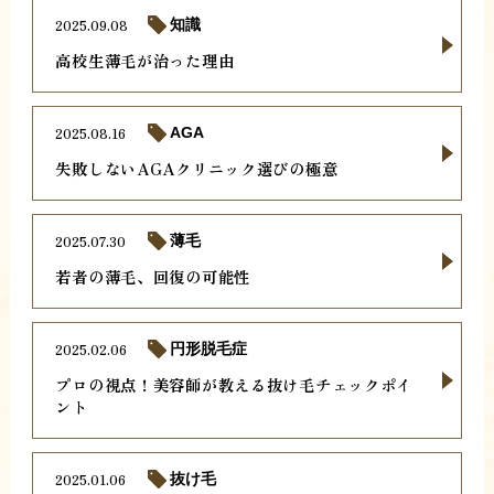
2025.09.08
知識
高校生薄毛が治った理由
2025.08.16
AGA
失敗しないAGAクリニック選びの極意
2025.07.30
薄毛
若者の薄毛、回復の可能性
2025.02.06
円形脱毛症
プロの視点！美容師が教える抜け毛チェックポイ
ント
2025.01.06
抜け毛