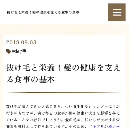
抜け毛と栄養！髪の健康を支える食事の基本
2019.09.08
抜け毛
抜け毛と栄養！髪の健康を支え
る食事の基本
抜け毛が増えてきたと感じると、つい育毛剤やシャンプーに目が
行きがちですが、実は毎日の食事が髪の健康に大きな影響を与え
ていることをご存知でしょうか。髪の毛は、私たちが摂取する栄
養素を材料として作られています。そのため、
ゴキブリが段ボー