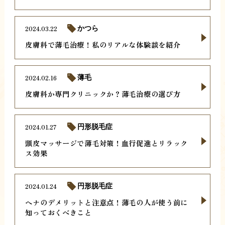
2024.03.22
かつら
皮膚科で薄毛治療！私のリアルな体験談を紹介
2024.02.16
薄毛
皮膚科か専門クリニックか？薄毛治療の選び方
2024.01.27
円形脱毛症
頭皮マッサージで薄毛対策！血行促進とリラック
ス効果
2024.01.24
円形脱毛症
ヘナのデメリットと注意点！薄毛の人が使う前に
知っておくべきこと