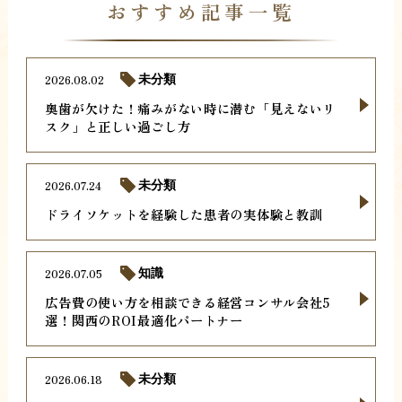
おすすめ記事一覧
2026.08.02
未分類
奥歯が欠けた！痛みがない時に潜む「見えないリ
スク」と正しい過ごし方
2026.07.24
未分類
ドライソケットを経験した患者の実体験と教訓
2026.07.05
知識
広告費の使い方を相談できる経営コンサル会社5
選！関西のROI最適化パートナー
2026.06.18
未分類