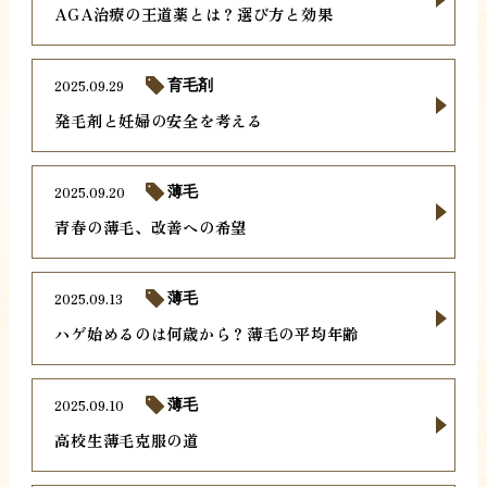
AGA治療の王道薬とは？選び方と効果
2025.09.29
育毛剤
発毛剤と妊婦の安全を考える
2025.09.20
薄毛
青春の薄毛、改善への希望
2025.09.13
薄毛
ハゲ始めるのは何歳から？薄毛の平均年齢
2025.09.10
薄毛
高校生薄毛克服の道