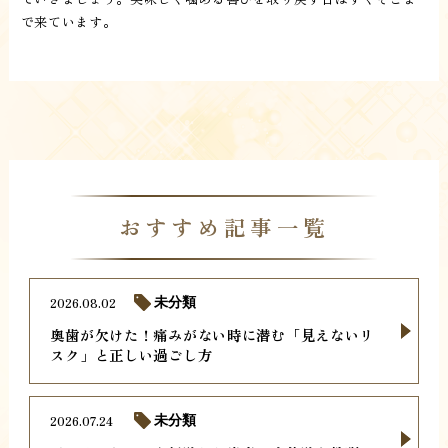
で来ています。
おすすめ記事一覧
2026.08.02
未分類
奥歯が欠けた！痛みがない時に潜む「見えないリ
スク」と正しい過ごし方
2026.07.24
未分類