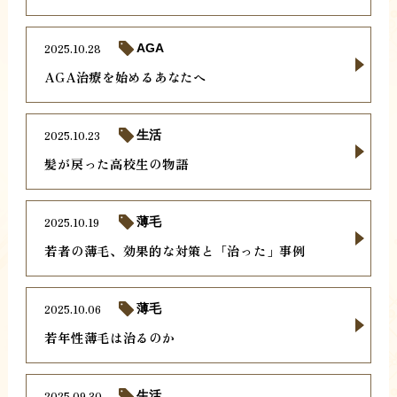
2025.10.28
AGA
AGA治療を始めるあなたへ
2025.10.23
生活
髪が戻った高校生の物語
2025.10.19
薄毛
若者の薄毛、効果的な対策と「治った」事例
2025.10.06
薄毛
若年性薄毛は治るのか
2025.09.30
生活