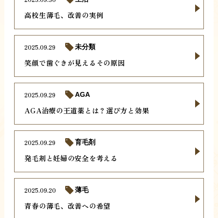
高校生薄毛、改善の実例
2025.09.29
未分類
笑顔で歯ぐきが見えるその原因
2025.09.29
AGA
AGA治療の王道薬とは？選び方と効果
2025.09.29
育毛剤
発毛剤と妊婦の安全を考える
2025.09.20
薄毛
青春の薄毛、改善への希望