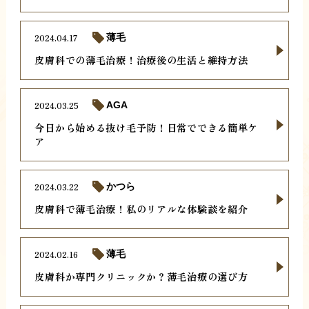
2024.04.17
薄毛
皮膚科での薄毛治療！治療後の生活と維持方法
2024.03.25
AGA
今日から始める抜け毛予防！日常でできる簡単ケ
ア
2024.03.22
かつら
皮膚科で薄毛治療！私のリアルな体験談を紹介
2024.02.16
薄毛
皮膚科か専門クリニックか？薄毛治療の選び方