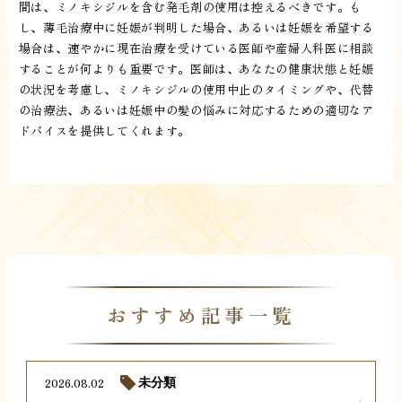
間は、ミノキシジルを含む発毛剤の使用は控えるべきです。も
し、薄毛治療中に妊娠が判明した場合、あるいは妊娠を希望する
場合は、速やかに現在治療を受けている医師や産婦人科医に相談
することが何よりも重要です。医師は、あなたの健康状態と妊娠
の状況を考慮し、ミノキシジルの使用中止のタイミングや、代替
の治療法、あるいは妊娠中の髪の悩みに対応するための適切なア
ドバイスを提供してくれます。
おすすめ記事一覧
2026.08.02
未分類