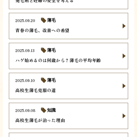
発毛剤と妊婦の安全を考える
2025.09.20
薄毛
青春の薄毛、改善への希望
2025.09.13
薄毛
ハゲ始めるのは何歳から？薄毛の平均年齢
2025.09.10
薄毛
高校生薄毛克服の道
2025.09.08
知識
高校生薄毛が治った理由