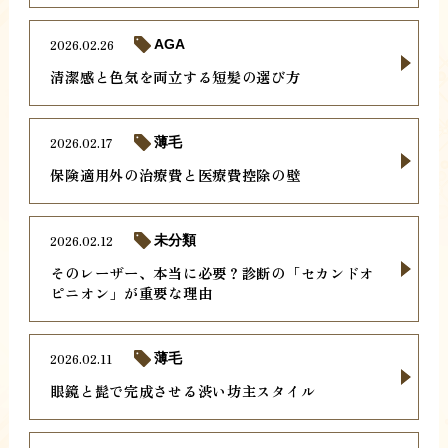
2026.02.26
AGA
清潔感と色気を両立する短髪の選び方
2026.02.17
薄毛
保険適用外の治療費と医療費控除の壁
2026.02.12
未分類
そのレーザー、本当に必要？診断の「セカンドオ
ピニオン」が重要な理由
2026.02.11
薄毛
眼鏡と髭で完成させる渋い坊主スタイル